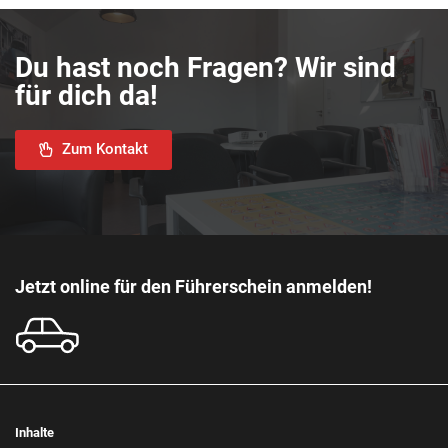
Du hast noch Fragen? Wir sind
für dich da!
Zum Kontakt
Jetzt online für den Führerschein anmelden!
Inhalte