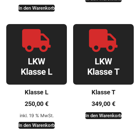
In den Warenkorb
Klasse L
Klasse T
250,00
€
349,00
€
inkl. 19 % MwSt.
In den Warenkorb
In den Warenkorb