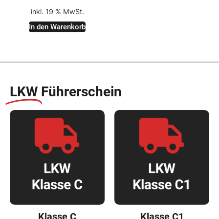
inkl. 19 % MwSt.
In den Warenkorb
LKW
Führerschein
Klasse C
Klasse C1