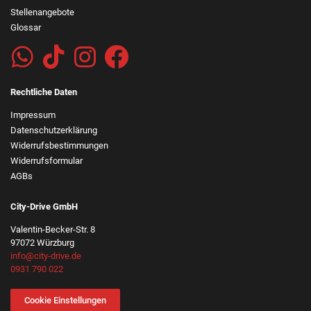
Stellenangebote
Glossar
Rechtliche Daten
Impressum
Datenschutzerklärung
Widerrufsbestimmungen
Widerrufsformular
AGBs
City-Drive GmbH
Valentin-Becker-Str. 8
97072 Würzburg
info@city-drive.de
0931 790 022
Cookie Einstellungen