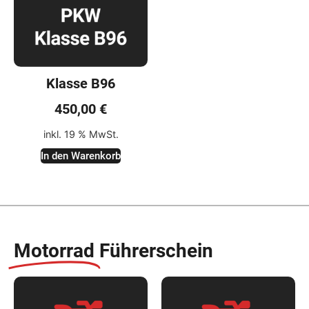
Klasse B96
450,00
€
inkl. 19 % MwSt.
In den Warenkorb
Motorrad
Führerschein