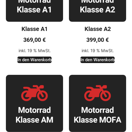
Klasse A1
Klasse A2
369,00
€
399,00
€
inkl. 19 % MwSt.
inkl. 19 % MwSt.
In den Warenkorb
In den Warenkorb