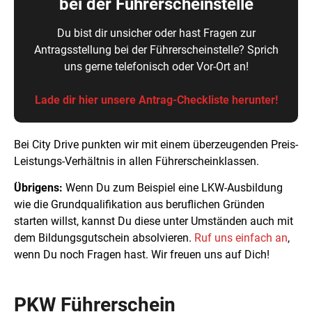
bei der Führerscheinstelle
Du bist dir unsicher oder hast Fragen zur
Antragsstellung bei der Führerscheinstelle? Sprich
uns gerne telefonisch oder Vor-Ort an!
Lade dir hier unsere Antrag-Checkliste herunter!
Bei City Drive punkten wir mit einem überzeugenden Preis-
Leistungs-Verhältnis in allen Führerscheinklassen.
Übrigens:
Wenn Du zum Beispiel eine LKW-Ausbildung
wie die Grundqualifikation aus beruflichen Gründen
starten willst, kannst Du diese unter Umständen auch mit
dem Bildungsgutschein absolvieren.
Ruf uns einfach an
,
wenn Du noch Fragen hast. Wir freuen uns auf Dich!
PKW
Führerschein