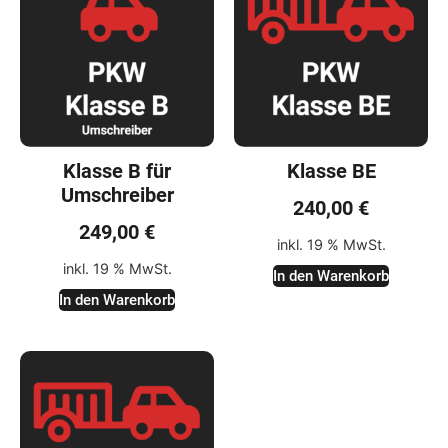
Klasse B für
Klasse BE
Umschreiber
240,00
€
249,00
€
inkl. 19 % MwSt.
inkl. 19 % MwSt.
In den Warenkorb
In den Warenkorb