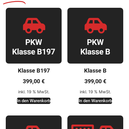
Klasse B197
Klasse B
399,00
€
399,00
€
inkl. 19 % MwSt.
inkl. 19 % MwSt.
In den Warenkorb
In den Warenkorb