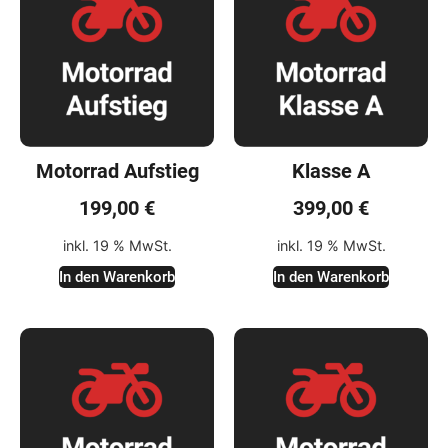
Motorrad Aufstieg
Klasse A
199,00
€
399,00
€
inkl. 19 % MwSt.
inkl. 19 % MwSt.
In den Warenkorb
In den Warenkorb