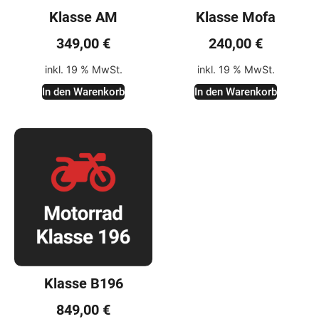
Klasse AM
Klasse Mofa
349,00
€
240,00
€
inkl. 19 % MwSt.
inkl. 19 % MwSt.
In den Warenkorb
In den Warenkorb
Klasse B196
849,00
€