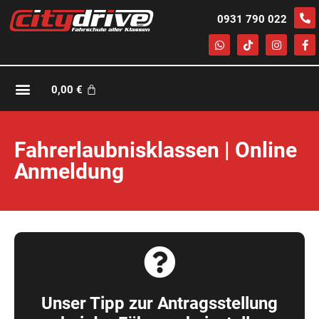
0931 790 022
0,00
€
Fahrerlaubnisklassen | Online
Anmeldung
Unser Tipp zur Antragsstellung