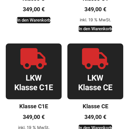
349,00
€
349,00
€
inkl. 19 % MwSt.
In den Warenkorb
In den Warenkorb
Klasse C1E
Klasse CE
349,00
€
349,00
€
inkl. 19 % MwSt.
In den Warenkorb