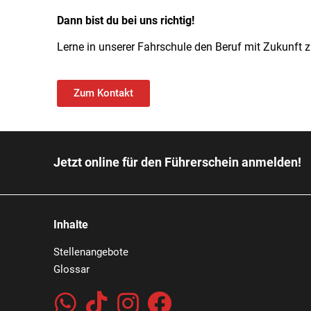
Dann bist du bei uns richtig!
Lerne in unserer Fahrschule den Beruf mit Zukunft 
Zum Kontakt
Jetzt online für den Führerschein anmelden!
Inhalte
Stellenangebote
Glossar