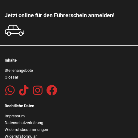
Jetzt online für den Führerschein anmelden!
Inhalte
Stellenangebote
Glossar
Rechtliche Daten
Impressum
Datenschutzerklärung
Widerrufsbestimmungen
Widerrufsformular