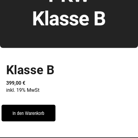
Klasse B
399,00
€
inkl. 19% MwSt
In den Warenkorb