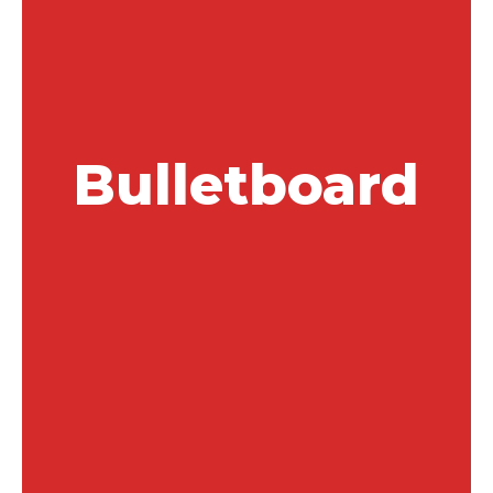
Bulletboard