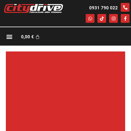
0931 790 022
0,00
€